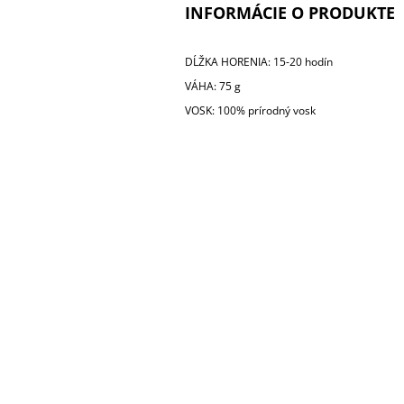
INFORMÁCIE O PRODUKTE
DĹŽKA HORENIA: 15-20 hodín
VÁHA: 75 g
VOSK: 100% prírodný vosk