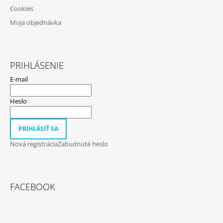
Cookies
Moja objednávka
PRIHLÁSENIE
E-mail
Heslo
PRIHLÁSIŤ SA
Nová registrácia
Zabudnuté heslo
FACEBOOK