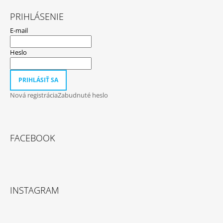
PRIHLÁSENIE
E-mail
Heslo
PRIHLÁSIŤ SA
Nová registrácia
Zabudnuté heslo
FACEBOOK
INSTAGRAM