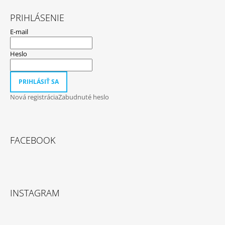
PRIHLÁSENIE
E-mail
Heslo
PRIHLÁSIŤ SA
Nová registrácia
Zabudnuté heslo
FACEBOOK
INSTAGRAM