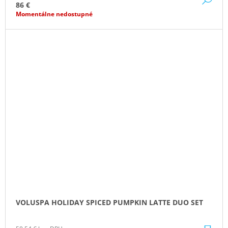
86 €
Momentálne nedostupné
VOLUSPA HOLIDAY SPICED PUMPKIN LATTE DUO SET