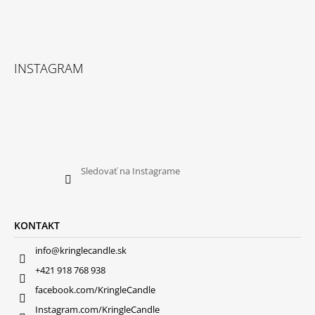
INSTAGRAM
Sledovať na Instagrame
KONTAKT
info@kringlecandle.sk
+421 918 768 938
facebook.com/KringleCandle
Instagram.com/KringleCandle