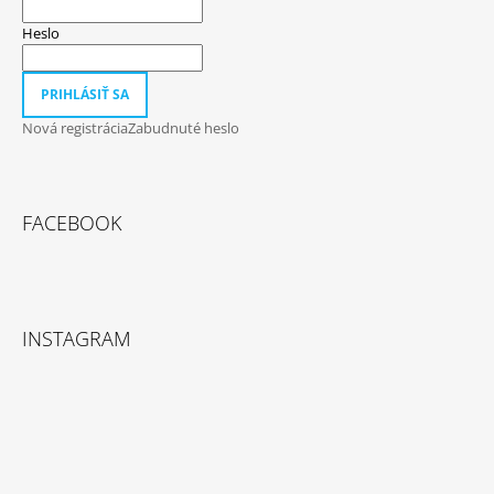
Heslo
PRIHLÁSIŤ SA
Nová registrácia
Zabudnuté heslo
FACEBOOK
INSTAGRAM