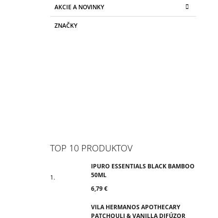
AKCIE A NOVINKY
ZNAČKY
TOP 10 PRODUKTOV
IPURO ESSENTIALS BLACK BAMBOO
50ML
6,79 €
VILA HERMANOS APOTHECARY
PATCHOULI & VANILLA DIFÚZOR