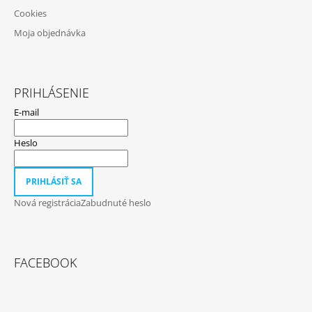
Cookies
Moja objednávka
PRIHLÁSENIE
E-mail
Heslo
PRIHLÁSIŤ SA
Nová registrácia
Zabudnuté heslo
FACEBOOK