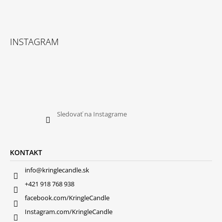
INSTAGRAM
Sledovať na Instagrame
KONTAKT
info@kringlecandle.sk
+421 918 768 938
facebook.com/KringleCandle
Instagram.com/KringleCandle