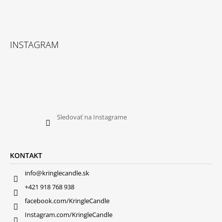
INSTAGRAM
Sledovať na Instagrame
KONTAKT
info@kringlecandle.sk
+421 918 768 938
facebook.com/KringleCandle
Instagram.com/KringleCandle