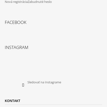
Nová registrácia
Zabudnuté heslo
FACEBOOK
INSTAGRAM
Sledovať na Instagrame
KONTAKT