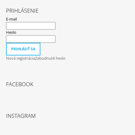
PRIHLÁSENIE
E-mail
Heslo
PRIHLÁSIŤ SA
Nová registrácia
Zabudnuté heslo
FACEBOOK
INSTAGRAM