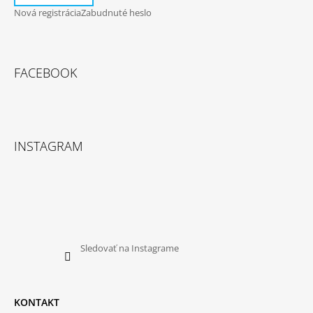
Nová registrácia
Zabudnuté heslo
FACEBOOK
INSTAGRAM
Sledovať na Instagrame
KONTAKT