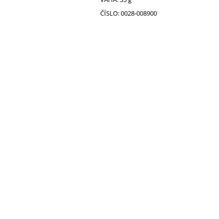
ČÍSLO: 0028-008900