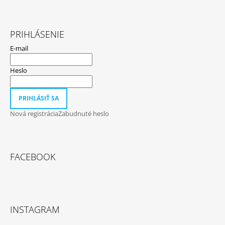
PRIHLÁSENIE
E-mail
Heslo
PRIHLÁSIŤ SA
Nová registrácia
Zabudnuté heslo
FACEBOOK
INSTAGRAM