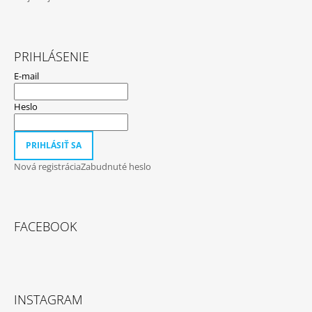
PRIHLÁSENIE
E-mail
Heslo
PRIHLÁSIŤ SA
Nová registrácia
Zabudnuté heslo
FACEBOOK
INSTAGRAM