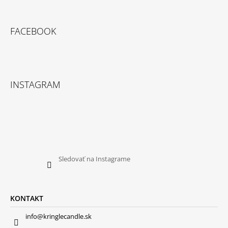
FACEBOOK
INSTAGRAM
Sledovať na Instagrame
KONTAKT
info@kringlecandle.sk