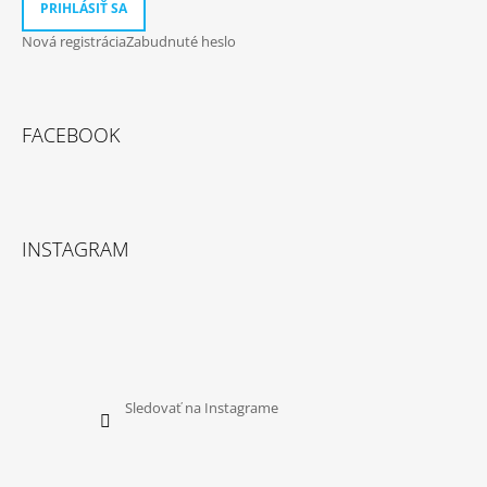
PRIHLÁSIŤ SA
Nová registrácia
Zabudnuté heslo
FACEBOOK
INSTAGRAM
Sledovať na Instagrame