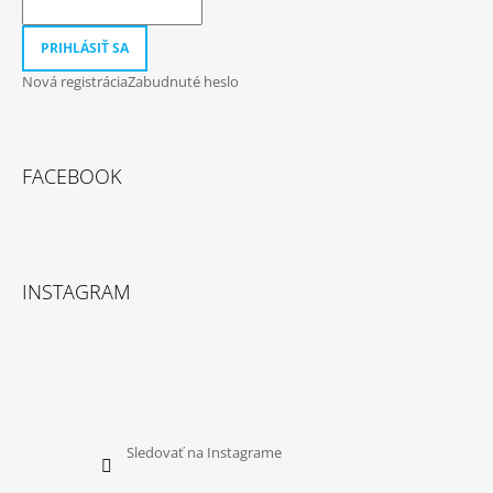
PRIHLÁSIŤ SA
Nová registrácia
Zabudnuté heslo
FACEBOOK
INSTAGRAM
Sledovať na Instagrame