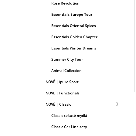
Rose Revolution
Essentials Europe Tour
Essentials Oriental Spices
Essentials Golden Chapter
Essentials Winter Dreams
Summer City Tour
Animal Collection
NOVÉ | ipuro Sport
NOVÉ | Functionals
NOVÉ | Classic
Classic tekuté mydlá
Classic Car Line sety