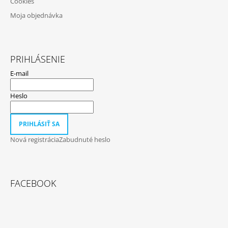
Cookies
Moja objednávka
PRIHLÁSENIE
E-mail
Heslo
PRIHLÁSIŤ SA
Nová registrácia
Zabudnuté heslo
FACEBOOK