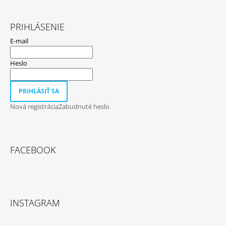
PRIHLÁSENIE
E-mail
Heslo
PRIHLÁSIŤ SA
Nová registrácia
Zabudnuté heslo
FACEBOOK
INSTAGRAM