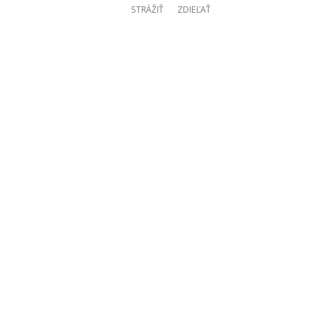
STRÁŽIŤ
ZDIEĽAŤ