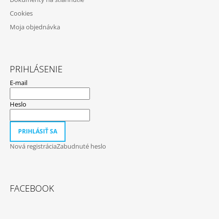
Cookies
Moja objednávka
PRIHLÁSENIE
E-mail
Heslo
PRIHLÁSIŤ SA
Nová registrácia
Zabudnuté heslo
FACEBOOK