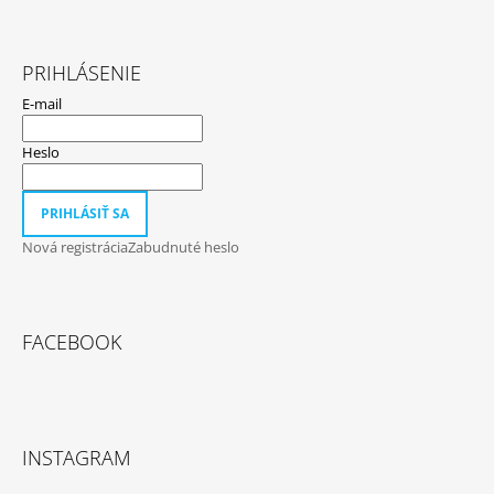
PRIHLÁSENIE
E-mail
Heslo
PRIHLÁSIŤ SA
Nová registrácia
Zabudnuté heslo
FACEBOOK
INSTAGRAM