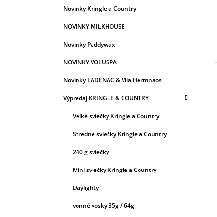
Novinky Kringle a Country
NOVINKY MILKHOUSE
Novinky Paddywax
NOVINKY VOLUSPA
Novinky LADENAC & Vila Hermnaos
Výpredaj KRINGLE & COUNTRY
Veľké sviečky Kringle a Country
Stredné sviečky Kringle a Country
240 g sviečky
Mini sviečky Kringle a Country
Daylighty
vonné vosky 35g / 64g