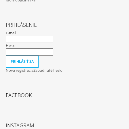
PRIHLÁSENIE
E-mail
Heslo
PRIHLÁSIŤ SA
Nová registrácia
Zabudnuté heslo
FACEBOOK
INSTAGRAM