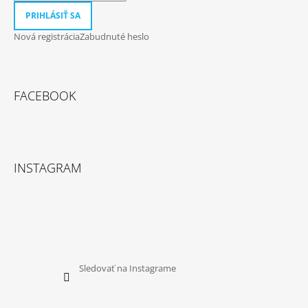
PRIHLÁSIŤ SA
Nová registrácia
Zabudnuté heslo
FACEBOOK
INSTAGRAM
Sledovať na Instagrame