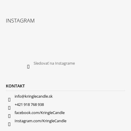
INSTAGRAM
Sledovať na Instagrame
KONTAKT
info@kringlecandle.sk
+421 918 768 938
facebook.com/KringleCandle
Instagram.com/KringleCandle