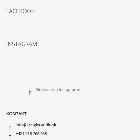
FACEBOOK
INSTAGRAM
Sledovať na Instagrame
KONTAKT
info@kringlecandle.sk
+421 918 768 938