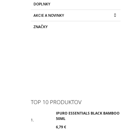
DOPLNKY
AKCIE A NOVINKY
ZNAČKY
TOP 10 PRODUKTOV
IPURO ESSENTIALS BLACK BAMBOO
50ML
6,79 €