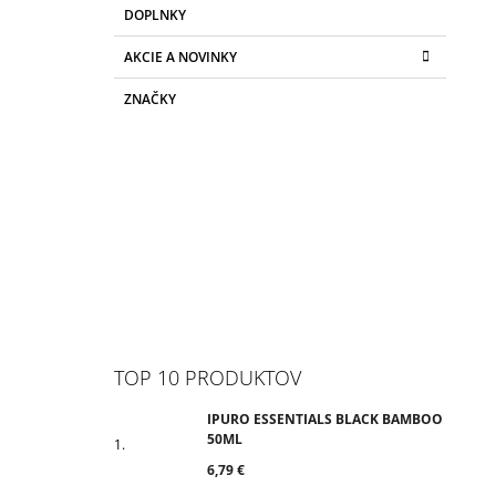
DOPLNKY
AKCIE A NOVINKY
ZNAČKY
TOP 10 PRODUKTOV
IPURO ESSENTIALS BLACK BAMBOO
50ML
6,79 €