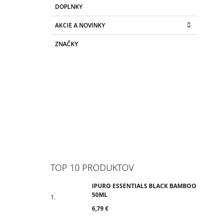
DOPLNKY
AKCIE A NOVINKY
ZNAČKY
TOP 10 PRODUKTOV
IPURO ESSENTIALS BLACK BAMBOO
50ML
6,79 €