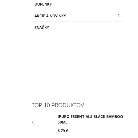
DOPLNKY
AKCIE A NOVINKY
ZNAČKY
TOP 10 PRODUKTOV
IPURO ESSENTIALS BLACK BAMBOO
50ML
6,79 €