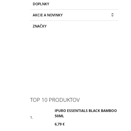
DOPLNKY
AKCIE A NOVINKY
ZNAČKY
TOP 10 PRODUKTOV
IPURO ESSENTIALS BLACK BAMBOO
50ML
6,79 €