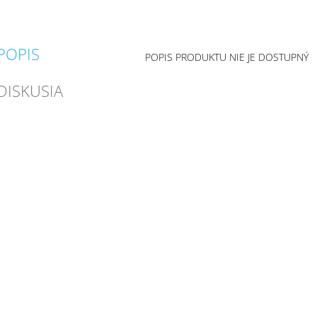
POPIS
POPIS PRODUKTU NIE JE DOSTUPNÝ
DISKUSIA