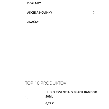
DOPLNKY
AKCIE A NOVINKY
ZNAČKY
TOP 10 PRODUKTOV
IPURO ESSENTIALS BLACK BAMBOO
50ML
6,79 €