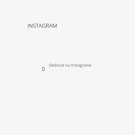
INSTAGRAM
Sledovať na Instagrame