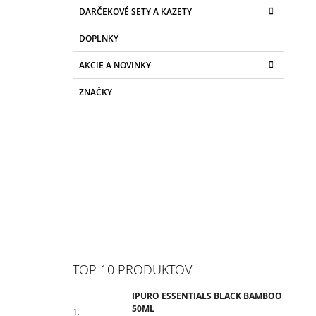
DARČEKOVÉ SETY A KAZETY
DOPLNKY
AKCIE A NOVINKY
ZNAČKY
TOP 10 PRODUKTOV
IPURO ESSENTIALS BLACK BAMBOO
50ML