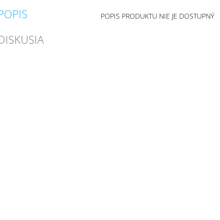
POPIS
POPIS PRODUKTU NIE JE DOSTUPNÝ
DISKUSIA