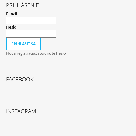
PRIHLÁSENIE
E-mail
Heslo
PRIHLÁSIŤ SA
Nová registrácia
Zabudnuté heslo
FACEBOOK
INSTAGRAM