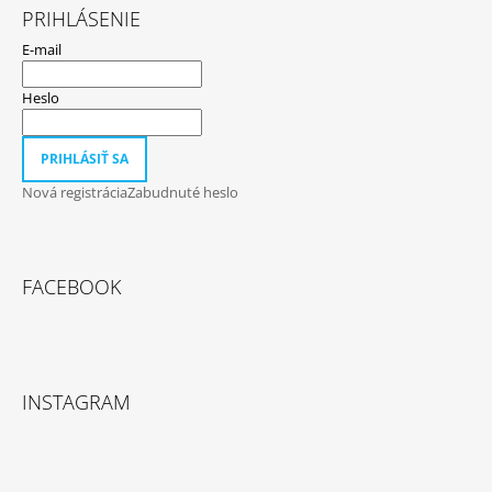
PRIHLÁSENIE
E-mail
Heslo
PRIHLÁSIŤ SA
Nová registrácia
Zabudnuté heslo
FACEBOOK
INSTAGRAM