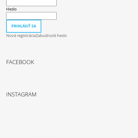
Heslo
PRIHLÁSIŤ SA
Nová registrácia
Zabudnuté heslo
FACEBOOK
INSTAGRAM