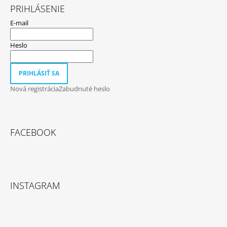
PRIHLÁSENIE
E-mail
Heslo
PRIHLÁSIŤ SA
Nová registrácia
Zabudnuté heslo
FACEBOOK
INSTAGRAM