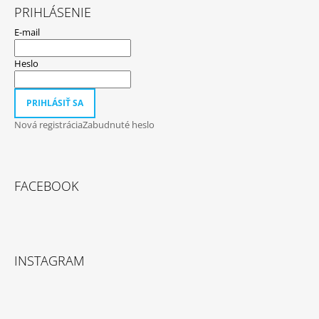
PRIHLÁSENIE
E-mail
Heslo
PRIHLÁSIŤ SA
Nová registrácia
Zabudnuté heslo
FACEBOOK
INSTAGRAM