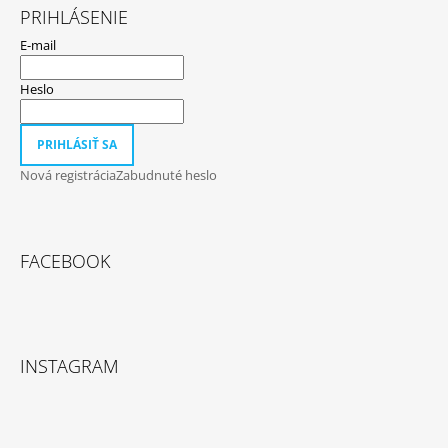
PRIHLÁSENIE
E-mail
Heslo
PRIHLÁSIŤ SA
Nová registrácia
Zabudnuté heslo
FACEBOOK
INSTAGRAM