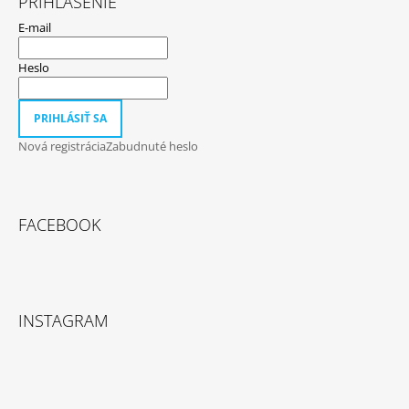
PRIHLÁSENIE
E-mail
Heslo
PRIHLÁSIŤ SA
Nová registrácia
Zabudnuté heslo
FACEBOOK
INSTAGRAM