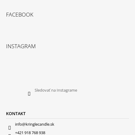
FACEBOOK
INSTAGRAM
Sledovať na Instagrame
KONTAKT
info@kringlecandle.sk
+421 918 768 938