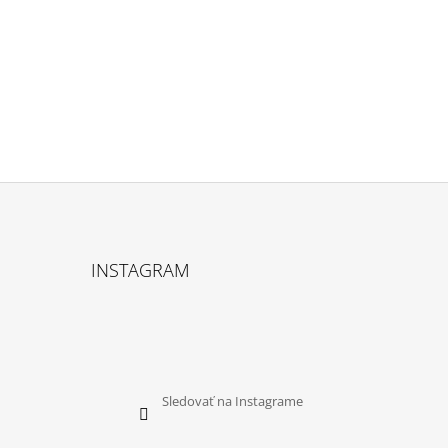
INSTAGRAM
Sledovať na Instagrame