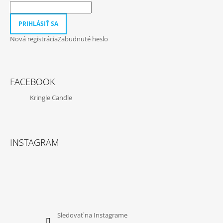
PRIHLÁSIŤ SA
Nová registrácia
Zabudnuté heslo
FACEBOOK
Kringle Candle
INSTAGRAM
Sledovať na Instagrame