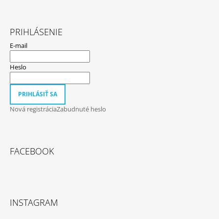
PRIHLÁSENIE
E-mail
Heslo
PRIHLÁSIŤ SA
Nová registrácia
Zabudnuté heslo
FACEBOOK
INSTAGRAM