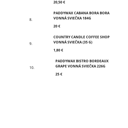
20,50 €
PADDYWAX CABANA BORA BORA
VONNÁ SVIEČKA 184G
20 €
COUNTRY CANDLE COFFEE SHOP
VONNÁ SVIEČKA (35 G)
1,80 €
PADDYWAX BISTRO BORDEAUX
GRAPE VONNÁ SVIEČKA 226G
25 €